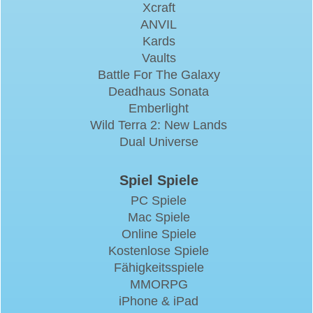
Xcraft
ANVIL
Kards
Vaults
Battle For The Galaxy
Deadhaus Sonata
Emberlight
Wild Terra 2: New Lands
Dual Universe
Spiel Spiele
PC Spiele
Mac Spiele
Online Spiele
Kostenlose Spiele
Fähigkeitsspiele
MMORPG
iPhone & iPad