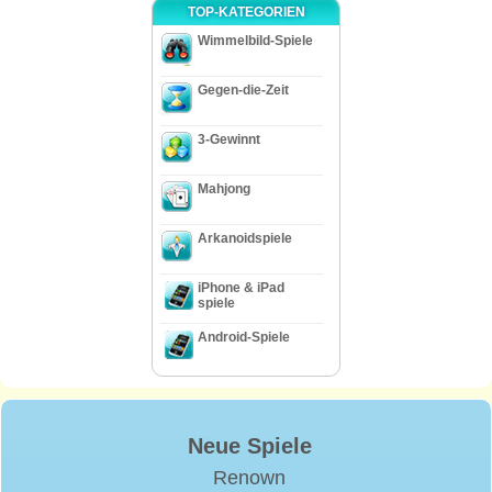
TOP-KATEGORIEN
Wimmelbild-Spiele
Gegen-die-Zeit
3-Gewinnt
Mahjong
Arkanoidspiele
iPhone & iPad
spiele
Android-Spiele
Neue Spiele
Renown