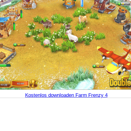
Kostenlos downloaden Farm Frenzy 4