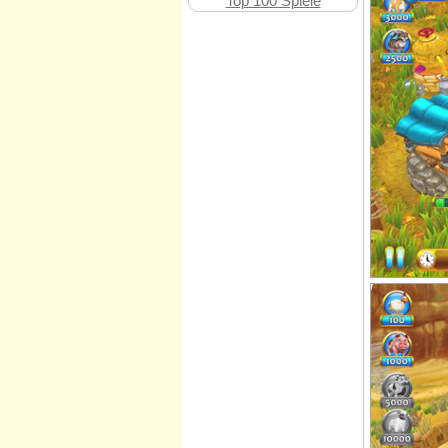
Top 100 Spiele