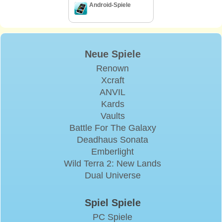
Android-Spiele
Neue Spiele
Renown
Xcraft
ANVIL
Kards
Vaults
Battle For The Galaxy
Deadhaus Sonata
Emberlight
Wild Terra 2: New Lands
Dual Universe
Spiel Spiele
PC Spiele