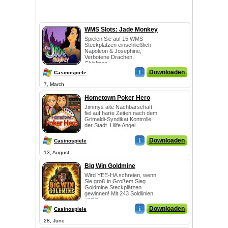
WMS Slots: Jade Monkey
Spielen Sie auf 15 WMS
Steckplätzen einschließlich
Napoleon & Josephine,
Verbotene Drachen,
Chieftans, ...
i
Downloaden
Casinospiele
7, March
Hometown Poker Hero
Jimmys alte Nachbarschaft
fiel auf harte Zeiten nach dem
Grimaldi-Syndikat Kontrolle
der Stadt. Hilfe Angel...
i
Downloaden
Casinospiele
13, August
Big Win Goldmine
Wird YEE-HA schreien, wenn
Sie groß in Großem Sieg
Goldmine Steckplätzen
gewinnen! Mit 243 Soldlinien
und h...
i
Downloaden
Casinospiele
28, June