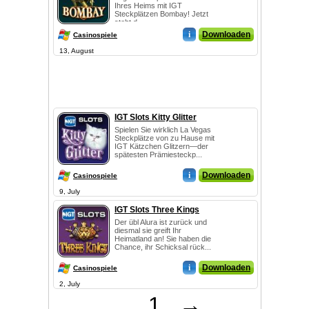
Ihres Heims mit IGT
Steckplätzen Bombay! Jetzt
steht d...
i
Downloaden
Casinospiele
13, August
IGT Slots Kitty Glitter
Spielen Sie wirklich La Vegas
Steckplätze von zu Hause mit
IGT Kätzchen Glitzern—der
spätesten Prämiesteckp...
i
Downloaden
Casinospiele
9, July
IGT Slots Three Kings
Der übl Alura ist zurück und
diesmal sie greift Ihr
Heimatland an! Sie haben die
Chance, ihr Schicksal rück...
i
Downloaden
Casinospiele
2, July
1
→