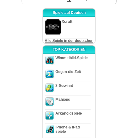
Spiele auf Deutsch
Xcraft
Alle Spiele in der deutschen
TOP-KATEGORIEN
Wimmelbild-Spiele
Gegen-die-Zeit
3-Gewinnt
Mahjong
Arkanoidspiele
iPhone & iPad
spiele