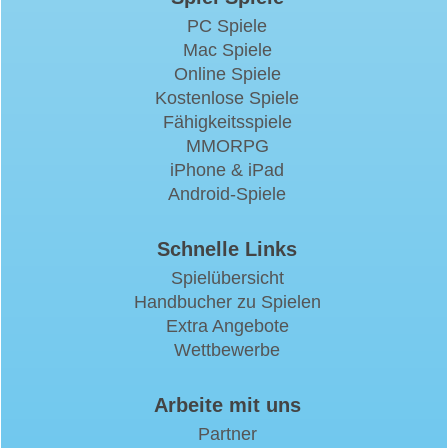
PC Spiele
Mac Spiele
Online Spiele
Kostenlose Spiele
Fähigkeitsspiele
MMORPG
iPhone & iPad
Android-Spiele
Schnelle Links
Spielübersicht
Handbucher zu Spielen
Extra Angebote
Wettbewerbe
Arbeite mit uns
Partner