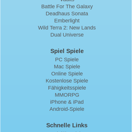
Battle For The Galaxy
Deadhaus Sonata
Emberlight
Wild Terra 2: New Lands
Dual Universe
Spiel Spiele
PC Spiele
Mac Spiele
Online Spiele
Kostenlose Spiele
Fähigkeitsspiele
MMORPG
iPhone & iPad
Android-Spiele
Schnelle Links