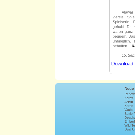
Alawar 
vierste Sp
Spielserie. 
gehabt. Die G
waren ganz 
bequem. Das 
unmöglich, 
behalten.
..
R
In dies
15, Sep
die originel
Download 
einigen Verb
Grafik mit S
meisten War
Dies Spiel h
hinter dem G
Neue 
diese Tiere s
Renow
Xcraft
Ein seh
ANVIL
Spiel ist, e
Kards
eigene Spiel
Vaults
dem Spieler s
Battle
Deadha
Emberl
Die Fan
Wild T
werden viell
Lands
Dual U
des Gamepla