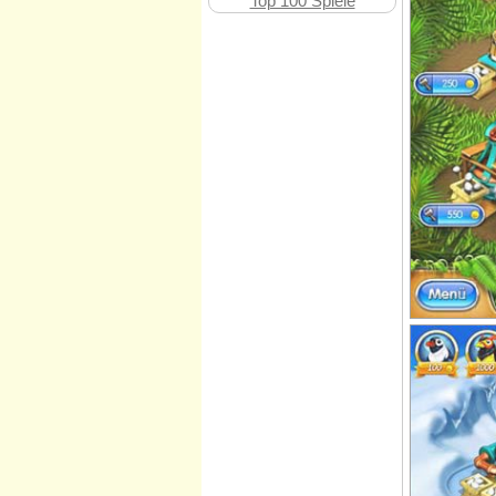
Top 100 Spiele