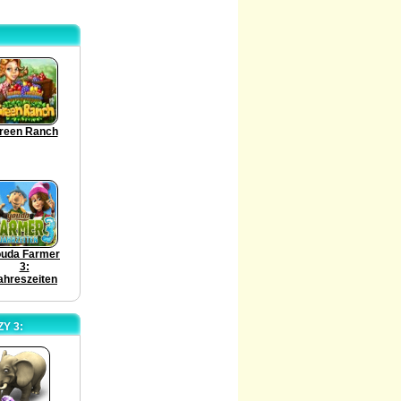
reen Ranch
ouda Farmer
3:
ahreszeiten
Y 3: