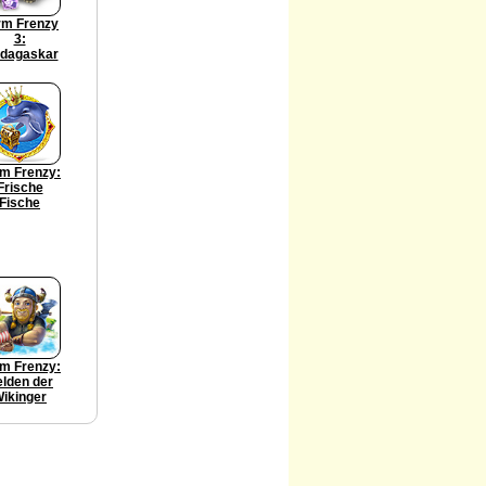
rm Frenzy
3:
dagaskar
m Frenzy:
Frische
Fische
m Frenzy:
lden der
ikinger