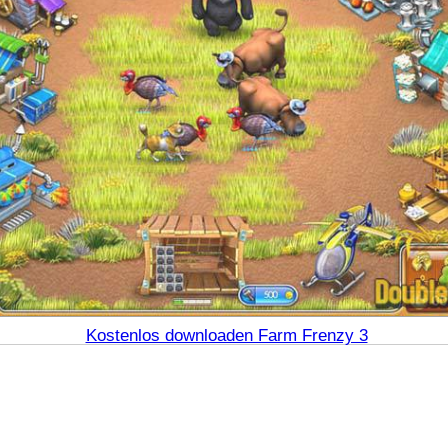
Kostenlos downloaden Farm Frenzy 3