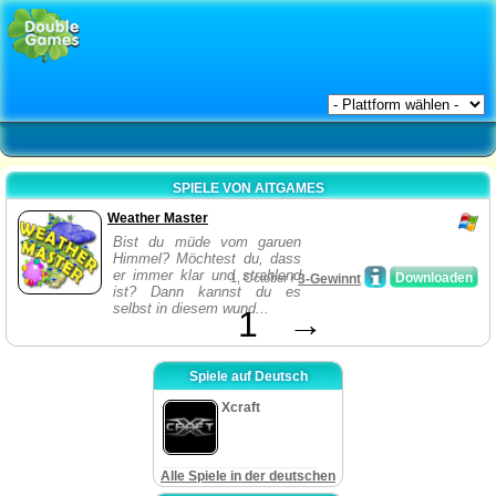
SPIELE VON AITGAMES
Weather Master
Bist du müde vom garuen
Himmel? Möchtest du, dass
er immer klar und strahlend
Downloaden
1, October /
3-Gewinnt
ist? Dann kannst du es
selbst in diesem wund...
1
→
Spiele auf Deutsch
Xcraft
Alle Spiele in der deutschen