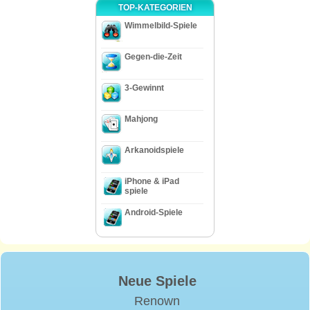
TOP-KATEGORIEN
Wimmelbild-Spiele
Gegen-die-Zeit
3-Gewinnt
Mahjong
Arkanoidspiele
iPhone & iPad
spiele
Android-Spiele
Neue Spiele
Renown