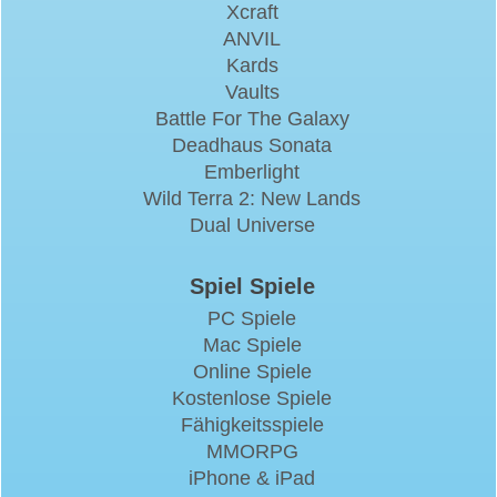
Xcraft
ANVIL
Kards
Vaults
Battle For The Galaxy
Deadhaus Sonata
Emberlight
Wild Terra 2: New Lands
Dual Universe
Spiel Spiele
PC Spiele
Mac Spiele
Online Spiele
Kostenlose Spiele
Fähigkeitsspiele
MMORPG
iPhone & iPad