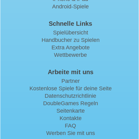
Android-Spiele
Schnelle Links
Spielübersicht
Handbucher zu Spielen
Extra Angebote
Wettbewerbe
Arbeite mit uns
Partner
Kostenlose Spiele für deine Seite
Datenschutzrichtlinie
DoubleGames Regeln
Seitenkarte
Kontakte
FAQ
Werben Sie mit uns