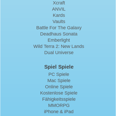
Xcraft
ANVIL
Kards
Vaults
Battle For The Galaxy
Deadhaus Sonata
Emberlight
Wild Terra 2: New Lands
Dual Universe
Spiel Spiele
PC Spiele
Mac Spiele
Online Spiele
Kostenlose Spiele
Fähigkeitsspiele
MMORPG
iPhone & iPad