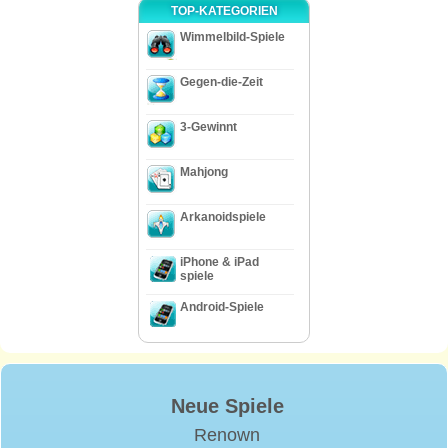
TOP-KATEGORIEN
Wimmelbild-Spiele
Gegen-die-Zeit
3-Gewinnt
Mahjong
Arkanoidspiele
iPhone & iPad
spiele
Android-Spiele
Neue Spiele
Renown