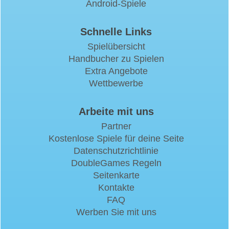
Android-Spiele
Schnelle Links
Spielübersicht
Handbucher zu Spielen
Extra Angebote
Wettbewerbe
Arbeite mit uns
Partner
Kostenlose Spiele für deine Seite
Datenschutzrichtlinie
DoubleGames Regeln
Seitenkarte
Kontakte
FAQ
Werben Sie mit uns