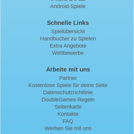
Android-Spiele
Schnelle Links
Spielübersicht
Handbucher zu Spielen
Extra Angebote
Wettbewerbe
Arbeite mit uns
Partner
Kostenlose Spiele für deine Seite
Datenschutzrichtlinie
DoubleGames Regeln
Seitenkarte
Kontakte
FAQ
Werben Sie mit uns