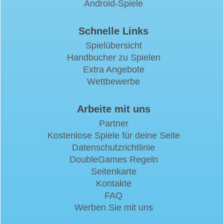
Android-Spiele
Schnelle Links
Spielübersicht
Handbucher zu Spielen
Extra Angebote
Wettbewerbe
Arbeite mit uns
Partner
Kostenlose Spiele für deine Seite
Datenschutzrichtlinie
DoubleGames Regeln
Seitenkarte
Kontakte
FAQ
Werben Sie mit uns