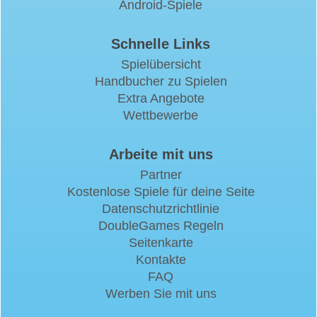
Android-Spiele
Schnelle Links
Spielübersicht
Handbucher zu Spielen
Extra Angebote
Wettbewerbe
Arbeite mit uns
Partner
Kostenlose Spiele für deine Seite
Datenschutzrichtlinie
DoubleGames Regeln
Seitenkarte
Kontakte
FAQ
Werben Sie mit uns