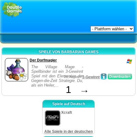
SPIELE VON BARBARIAN GAMES
Der Dorfmagier
The Village Mage -
Spellbinder ist ein 3-Gewinnt
Spiel mit den Elementen der
Downloaden
20, August /
3-Gewinnt
Gegen-die-Zeit Strategie. Du,
als ein Heiler,...
1
→
Spiele auf Deutsch
Xcraft
Alle Spiele in der deutschen