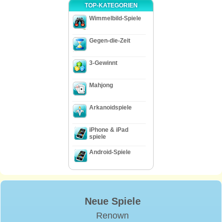
TOP-KATEGORIEN
Wimmelbild-Spiele
Gegen-die-Zeit
3-Gewinnt
Mahjong
Arkanoidspiele
iPhone & iPad
spiele
Android-Spiele
Neue Spiele
Renown