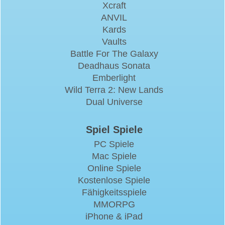
Xcraft
ANVIL
Kards
Vaults
Battle For The Galaxy
Deadhaus Sonata
Emberlight
Wild Terra 2: New Lands
Dual Universe
Spiel Spiele
PC Spiele
Mac Spiele
Online Spiele
Kostenlose Spiele
Fähigkeitsspiele
MMORPG
iPhone & iPad