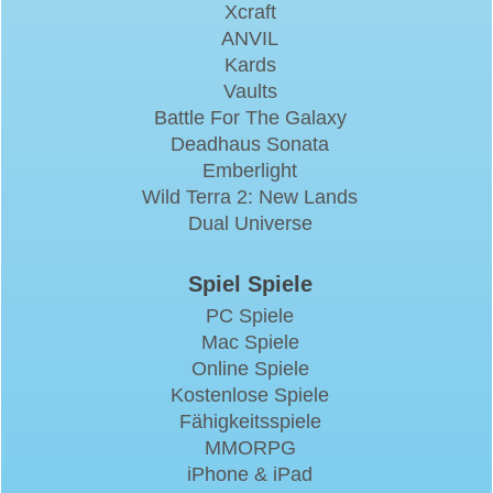
Xcraft
ANVIL
Kards
Vaults
Battle For The Galaxy
Deadhaus Sonata
Emberlight
Wild Terra 2: New Lands
Dual Universe
Spiel Spiele
PC Spiele
Mac Spiele
Online Spiele
Kostenlose Spiele
Fähigkeitsspiele
MMORPG
iPhone & iPad