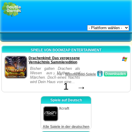
SPIELE VON BOOMZAP ENTERTAINMENT
Drachenkind: Das vergessene
Vermächtnis Sammleredition
Bisher galten Drachen als
Wesen aus Mythen und
Downloaden
7, July /
Wimmelbild-Spiele
Märchen. Doch eines Nachts
wird Dein Haus von eine...
1
→
Spiele auf Deutsch
Xcraft
Alle Spiele in der deutschen