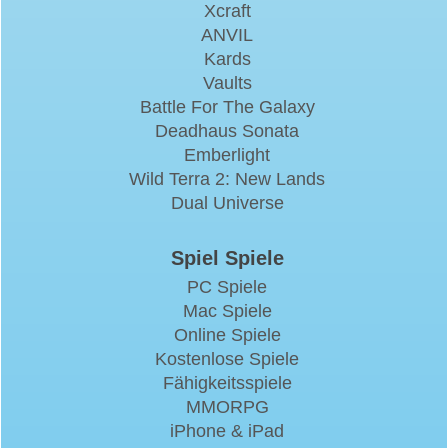
Xcraft
ANVIL
Kards
Vaults
Battle For The Galaxy
Deadhaus Sonata
Emberlight
Wild Terra 2: New Lands
Dual Universe
Spiel Spiele
PC Spiele
Mac Spiele
Online Spiele
Kostenlose Spiele
Fähigkeitsspiele
MMORPG
iPhone & iPad