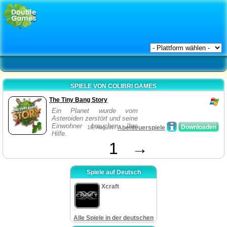
SPIELE VON COLIBRI GAMES
The Tiny Bang Story
Ein Planet wurde vom
Asteroiden zerstört und seine
Einwohner brauchen Ihre
Downloaden
10, August /
Abenteuerspiele
Hilfe.
1
→
Spiele auf Deutsch
Xcraft
Alle Spiele in der deutschen