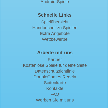
Android-Spiele
Schnelle Links
Spielübersicht
Handbucher zu Spielen
Extra Angebote
Wettbewerbe
Arbeite mit uns
Partner
Kostenlose Spiele für deine Seite
Datenschutzrichtlinie
DoubleGames Regeln
Seitenkarte
Kontakte
FAQ
Werben Sie mit uns