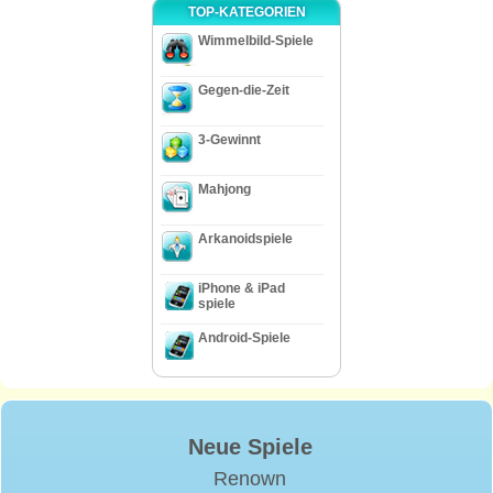
TOP-KATEGORIEN
Wimmelbild-Spiele
Gegen-die-Zeit
3-Gewinnt
Mahjong
Arkanoidspiele
iPhone & iPad
spiele
Android-Spiele
Neue Spiele
Renown