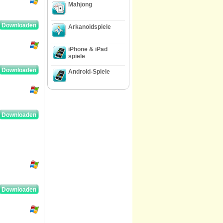
Mahjong
Downloaden
Arkanoidspiele
iPhone & iPad
spiele
Downloaden
Android-Spiele
Downloaden
Downloaden