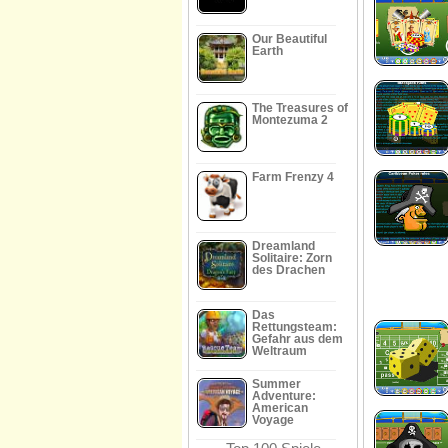
Our Beautiful
Earth
The Treasures of
Montezuma 2
Farm Frenzy 4
Dreamland
Solitaire: Zorn
des Drachen
Das
Rettungsteam:
Gefahr aus dem
Weltraum
Summer
Adventure:
American
Voyage