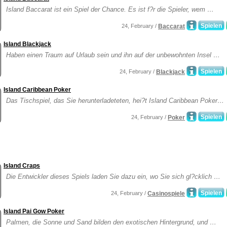
Island Baccarat ist ein Spiel der Chance. Es ist f?r die Spieler, wem …
Spielen
24, February /
Baccarat
Island Blackjack
Haben einen Traum auf Urlaub sein und ihn auf der unbewohnten Insel …
Spielen
24, February /
Blackjack
Island Caribbean Poker
Das Tischspiel, das Sie herunterladeteten, hei?t Island Caribbean Poker…
Spielen
24, February /
Poker
Island Craps
Die Entwickler dieses Spiels laden Sie dazu ein, wo Sie sich gl?cklich …
Spielen
24, February /
Casinospiele
Island Pai Gow Poker
Palmen, die Sonne und Sand bilden den exotischen Hintergrund, und …