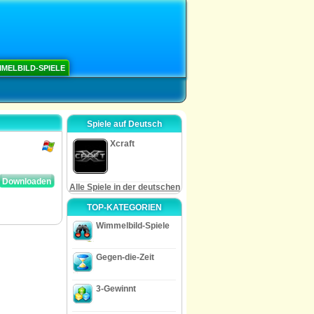
MELBILD-SPIELE
Spiele auf Deutsch
Xcraft
Downloaden
Alle Spiele in der deutschen
TOP-KATEGORIEN
Wimmelbild-Spiele
Gegen-die-Zeit
3-Gewinnt