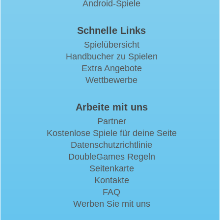
Android-Spiele
Schnelle Links
Spielübersicht
Handbucher zu Spielen
Extra Angebote
Wettbewerbe
Arbeite mit uns
Partner
Kostenlose Spiele für deine Seite
Datenschutzrichtlinie
DoubleGames Regeln
Seitenkarte
Kontakte
FAQ
Werben Sie mit uns