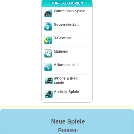
TOP-KATEGORIEN
Wimmelbild-Spiele
Gegen-die-Zeit
3-Gewinnt
Mahjong
Arkanoidspiele
iPhone & iPad
spiele
Android-Spiele
Neue Spiele
Renown