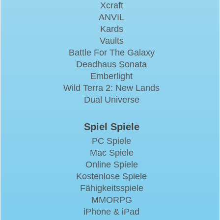
Xcraft
ANVIL
Kards
Vaults
Battle For The Galaxy
Deadhaus Sonata
Emberlight
Wild Terra 2: New Lands
Dual Universe
Spiel Spiele
PC Spiele
Mac Spiele
Online Spiele
Kostenlose Spiele
Fähigkeitsspiele
MMORPG
iPhone & iPad