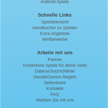
Android-Spiele
Schnelle Links
Spielübersicht
Handbucher zu Spielen
Extra Angebote
Wettbewerbe
Arbeite mit uns
Partner
Kostenlose Spiele für deine Seite
Datenschutzrichtlinie
DoubleGames Regeln
Seitenkarte
Kontakte
FAQ
Werben Sie mit uns