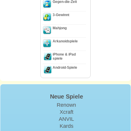
Gegen-die-Zeit
3-Gewinnt
Mahjong
Arkanoidspiele
iPhone & iPad
spiele
Android-Spiele
Neue Spiele
Renown
Xcraft
ANVIL
Kards