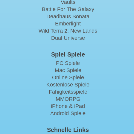
Vaults
Battle For The Galaxy
Deadhaus Sonata
Emberlight
Wild Terra 2: New Lands
Dual Universe
Spiel Spiele
PC Spiele
Mac Spiele
Online Spiele
Kostenlose Spiele
Fähigkeitsspiele
MMORPG
iPhone & iPad
Android-Spiele
Schnelle Links