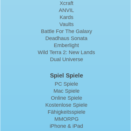
Xcraft
ANVIL
Kards
Vaults
Battle For The Galaxy
Deadhaus Sonata
Emberlight
Wild Terra 2: New Lands
Dual Universe
Spiel Spiele
PC Spiele
Mac Spiele
Online Spiele
Kostenlose Spiele
Fähigkeitsspiele
MMORPG
iPhone & iPad