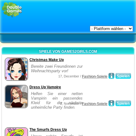
SPIELE VON GAMES2GIRLS.COM
Christmas Make Up
Bereite zwei Freundinnen zur
Weihnachtsparty vor!
Spielen
17, December /
Fashion-Spiele
Dress Up Vampire
Helfen Sie einer netten
Vampirin ein passendes
Kleid für die nächste
Spielen
2, November /
Fashion-Spiele
unheimliche Party finden.
The Smurfs Dress Up