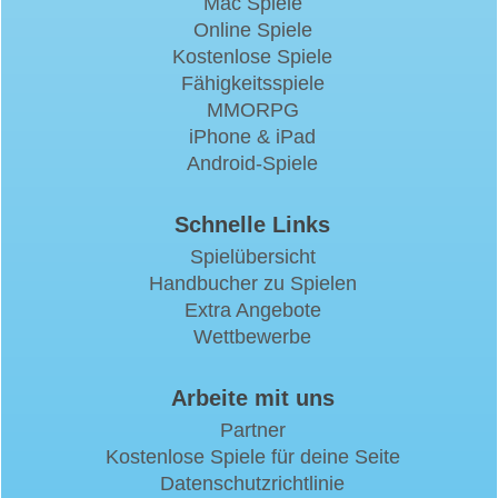
Mac Spiele
Online Spiele
Kostenlose Spiele
Fähigkeitsspiele
MMORPG
iPhone & iPad
Android-Spiele
Schnelle Links
Spielübersicht
Handbucher zu Spielen
Extra Angebote
Wettbewerbe
Arbeite mit uns
Partner
Kostenlose Spiele für deine Seite
Datenschutzrichtlinie