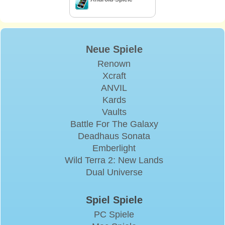
Neue Spiele
Renown
Xcraft
ANVIL
Kards
Vaults
Battle For The Galaxy
Deadhaus Sonata
Emberlight
Wild Terra 2: New Lands
Dual Universe
Spiel Spiele
PC Spiele