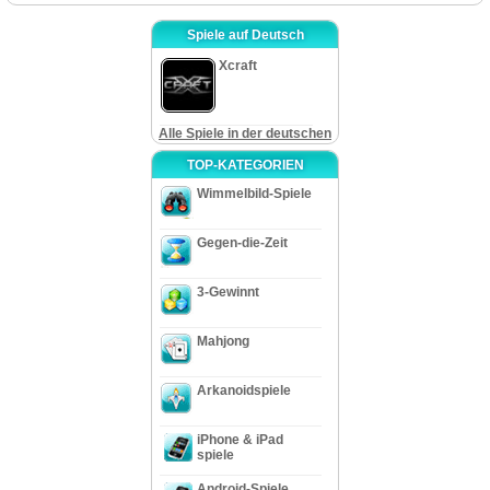
Spiele auf Deutsch
Xcraft
Alle Spiele in der deutschen
TOP-KATEGORIEN
Wimmelbild-Spiele
Gegen-die-Zeit
3-Gewinnt
Mahjong
Arkanoidspiele
iPhone & iPad
spiele
Android-Spiele