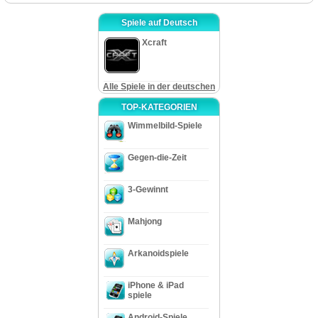
Spiele auf Deutsch
Xcraft
Alle Spiele in der deutschen
TOP-KATEGORIEN
Wimmelbild-Spiele
Gegen-die-Zeit
3-Gewinnt
Mahjong
Arkanoidspiele
iPhone & iPad
spiele
Android-Spiele