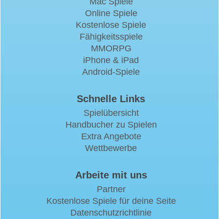
Mac Spiele
Online Spiele
Kostenlose Spiele
Fähigkeitsspiele
MMORPG
iPhone & iPad
Android-Spiele
Schnelle Links
Spielübersicht
Handbucher zu Spielen
Extra Angebote
Wettbewerbe
Arbeite mit uns
Partner
Kostenlose Spiele für deine Seite
Datenschutzrichtlinie