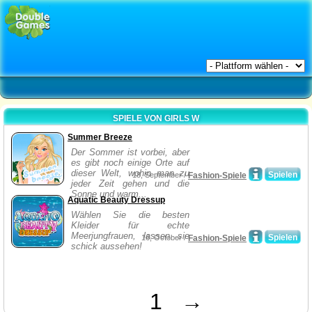
SPIELE VON GIRLS W
Summer Breeze
Der Sommer ist vorbei, aber
es gibt noch einige Orte auf
dieser Welt, wohin man zu
Spielen
18, September /
Fashion-Spiele
jeder Zeit gehen und die
Sonne und warm...
Aquatic Beauty Dressup
Wählen Sie die besten
Kleider für echte
Meerjungfrauen, lassen sie
Spielen
16, October /
Fashion-Spiele
schick aussehen!
1
→