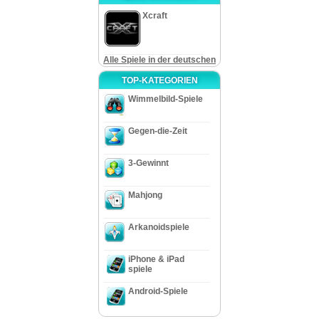
Xcraft
Alle Spiele in der deutschen
TOP-KATEGORIEN
Wimmelbild-Spiele
Gegen-die-Zeit
3-Gewinnt
Mahjong
Arkanoidspiele
iPhone & iPad
spiele
Android-Spiele