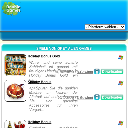
SPIELE VON GREY ALIEN GAMES
Holiday Bonus Gold
Winter und seine scharfe
Schönheit ist gepaart mit
freudiger Urlaub Elemente in
Downloaden
25, December /
3-Gewinnt
Holiday Bonus Gold, ein
fam...
Spooky Bonus
<p>Spüren Sie die dunklen
Mächte im Herzen der
Altstadt auf und schnappen
Downloaden
30, October /
3-Gewinnt
Sie sich gruselige
Accessoires für Ihren
Vorgart...
Holiday Bonus