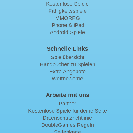
Kostenlose Spiele
Fähigkeitsspiele
MMORPG
iPhone & iPad
Android-Spiele
Schnelle Links
Spielübersicht
Handbucher zu Spielen
Extra Angebote
Wettbewerbe
Arbeite mit uns
Partner
Kostenlose Spiele für deine Seite
Datenschutzrichtlinie
DoubleGames Regeln
Seitenkarte