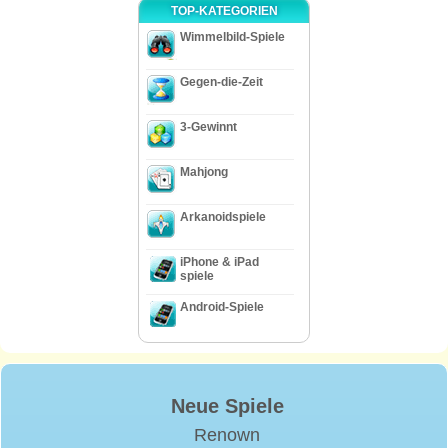
TOP-KATEGORIEN
Wimmelbild-Spiele
Gegen-die-Zeit
3-Gewinnt
Mahjong
Arkanoidspiele
iPhone & iPad
spiele
Android-Spiele
Neue Spiele
Renown