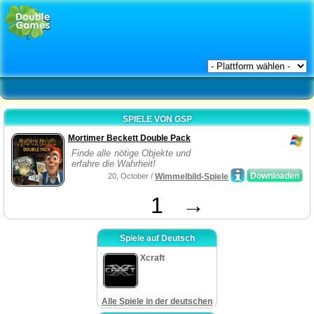
SPIELE VON GSP
Mortimer Beckett Double Pack
Finde alle nötige Objekte und
erfahre die Wahrheit!
Downloaden
20, October /
Wimmelbild-Spiele
1
→
Spiele auf Deutsch
Xcraft
Alle Spiele in der deutschen