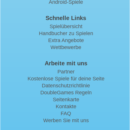
Android-Spiele
Schnelle Links
Spielübersicht
Handbucher zu Spielen
Extra Angebote
Wettbewerbe
Arbeite mit uns
Partner
Kostenlose Spiele für deine Seite
Datenschutzrichtlinie
DoubleGames Regeln
Seitenkarte
Kontakte
FAQ
Werben Sie mit uns