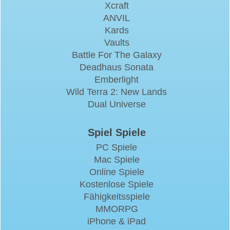
Xcraft
ANVIL
Kards
Vaults
Battle For The Galaxy
Deadhaus Sonata
Emberlight
Wild Terra 2: New Lands
Dual Universe
Spiel Spiele
PC Spiele
Mac Spiele
Online Spiele
Kostenlose Spiele
Fähigkeitsspiele
MMORPG
iPhone & iPad