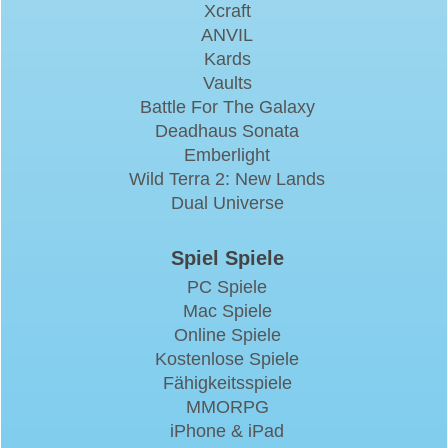
Xcraft
ANVIL
Kards
Vaults
Battle For The Galaxy
Deadhaus Sonata
Emberlight
Wild Terra 2: New Lands
Dual Universe
Spiel Spiele
PC Spiele
Mac Spiele
Online Spiele
Kostenlose Spiele
Fähigkeitsspiele
MMORPG
iPhone & iPad