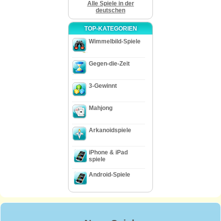
Alle Spiele in der
deutschen
TOP-KATEGORIEN
Wimmelbild-Spiele
Gegen-die-Zeit
3-Gewinnt
Mahjong
Arkanoidspiele
iPhone & iPad
spiele
Android-Spiele