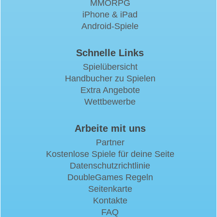
MMORPG
iPhone & iPad
Android-Spiele
Schnelle Links
Spielübersicht
Handbucher zu Spielen
Extra Angebote
Wettbewerbe
Arbeite mit uns
Partner
Kostenlose Spiele für deine Seite
Datenschutzrichtlinie
DoubleGames Regeln
Seitenkarte
Kontakte
FAQ