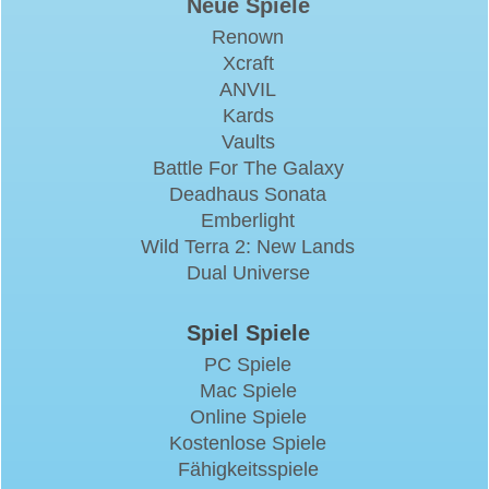
Neue Spiele
Renown
Xcraft
ANVIL
Kards
Vaults
Battle For The Galaxy
Deadhaus Sonata
Emberlight
Wild Terra 2: New Lands
Dual Universe
Spiel Spiele
PC Spiele
Mac Spiele
Online Spiele
Kostenlose Spiele
Fähigkeitsspiele