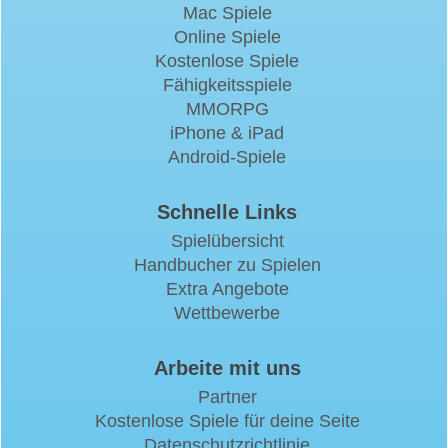
Mac Spiele
Online Spiele
Kostenlose Spiele
Fähigkeitsspiele
MMORPG
iPhone & iPad
Android-Spiele
Schnelle Links
Spielübersicht
Handbucher zu Spielen
Extra Angebote
Wettbewerbe
Arbeite mit uns
Partner
Kostenlose Spiele für deine Seite
Datenschutzrichtlinie