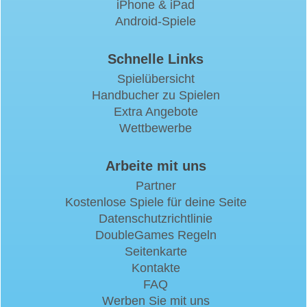
iPhone & iPad
Android-Spiele
Schnelle Links
Spielübersicht
Handbucher zu Spielen
Extra Angebote
Wettbewerbe
Arbeite mit uns
Partner
Kostenlose Spiele für deine Seite
Datenschutzrichtlinie
DoubleGames Regeln
Seitenkarte
Kontakte
FAQ
Werben Sie mit uns