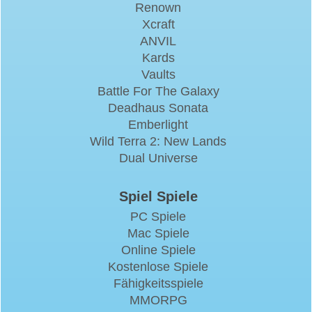
Renown
Xcraft
ANVIL
Kards
Vaults
Battle For The Galaxy
Deadhaus Sonata
Emberlight
Wild Terra 2: New Lands
Dual Universe
Spiel Spiele
PC Spiele
Mac Spiele
Online Spiele
Kostenlose Spiele
Fähigkeitsspiele
MMORPG