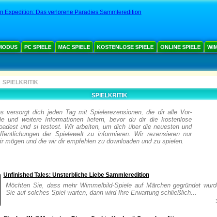
n Expedition: Das verlorene Paradies Sammleredition
MODUS
PC SPIELE
MAC SPIELE
KOSTENLOSE SPIELE
ONLINE SPIELE
WIM
→
SPIELKRITIK
SPIELKRITIK
 versorgt dich jeden Tag mit Spielerezensionen, die dir alle Vor-
le und weitere Informationen liefern, bevor du dir die kostenlose
oadest und si testest. Wir arbeiten, um dich über die neuesten und
ffentlichungen der Spielewelt zu informieren. Wir rezensieren nur
wir mögen und die wir dir empfehlen zu downloaden und zu spielen.
Unfinished Tales: Unsterbliche Liebe Sammleredition
Möchten Sie, dass mehr Wimmelbild-Spiele auf Märchen gegründet wur
Sie auf solches Spiel warten, dann wird Ihre Erwartung schließlich...