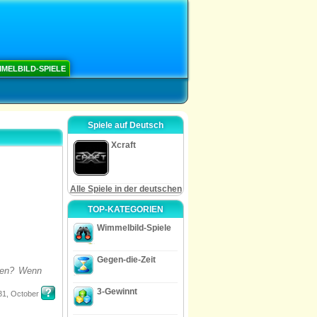
MELBILD-SPIELE
Spiele auf Deutsch
Xcraft
Alle Spiele in der deutschen
TOP-KATEGORIEN
Wimmelbild-Spiele
Gegen-die-Zeit
den? Wenn
3-Gewinnt
31, October