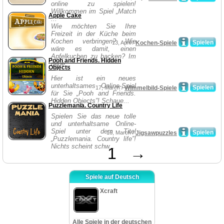
online zu spielen!
Willkommen im Spiel „Match
Apple Cake
...
Wie möchten Sie Ihre
Freizeit in der Küche beim
Kochen verbringen? Wie
Spielen
13, April /
Kochen-Spiele
wäre es damit, einen
Apfelkuchen zu backen? Im
Pooh and Friends. Hidden
neue...
Objects
Hier ist ein neues
unterhaltsames Online-Spiel
Spielen
17, March /
Wimmelbild-Spiele
für Sie „Pooh and Friends.
Hidden Objects”! Schaue...
Puzzlemania. Country Life
Spielen Sie das neue tolle
und unterhaltsame Online-
Spiel unter dem Titel
Spielen
16, March /
Jigsawpuzzles
„Puzzlemania. Country life”!
Nichts scheint schw...
1
→
Spiele auf Deutsch
Xcraft
Alle Spiele in der deutschen