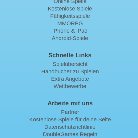
Online Spiele
Kostenlose Spiele
Fähigkeitsspiele
MMORPG
iPhone & iPad
Android-Spiele
Schnelle Links
Spielübersicht
Handbucher zu Spielen
Extra Angebote
Wettbewerbe
Arbeite mit uns
Partner
Kostenlose Spiele für deine Seite
Datenschutzrichtlinie
DoubleGames Regeln