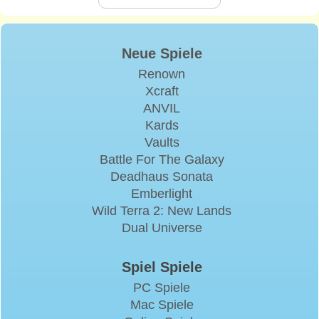
Neue Spiele
Renown
Xcraft
ANVIL
Kards
Vaults
Battle For The Galaxy
Deadhaus Sonata
Emberlight
Wild Terra 2: New Lands
Dual Universe
Spiel Spiele
PC Spiele
Mac Spiele