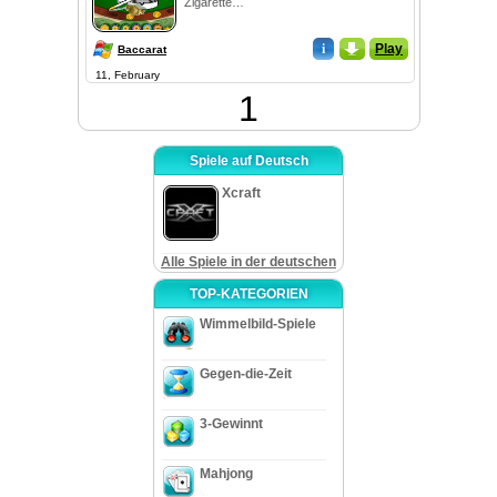
Zigarette…
i
_
Play
Baccarat
11, February
1
Spiele auf Deutsch
Xcraft
Alle Spiele in der deutschen
TOP-KATEGORIEN
Wimmelbild-Spiele
Gegen-die-Zeit
3-Gewinnt
Mahjong