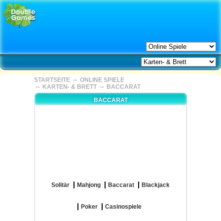
→
STARTSEITE
ONLINE SPIELE
→
→
KARTEN- & BRETT
BACCARAT
BACCARAT
Solitär
Mahjong
Baccarat
Blackjack
Poker
Casinospiele