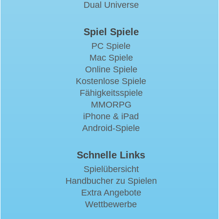
Dual Universe
Spiel Spiele
PC Spiele
Mac Spiele
Online Spiele
Kostenlose Spiele
Fähigkeitsspiele
MMORPG
iPhone & iPad
Android-Spiele
Schnelle Links
Spielübersicht
Handbucher zu Spielen
Extra Angebote
Wettbewerbe