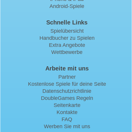
Android-Spiele
Schnelle Links
Spielübersicht
Handbucher zu Spielen
Extra Angebote
Wettbewerbe
Arbeite mit uns
Partner
Kostenlose Spiele für deine Seite
Datenschutzrichtlinie
DoubleGames Regeln
Seitenkarte
Kontakte
FAQ
Werben Sie mit uns