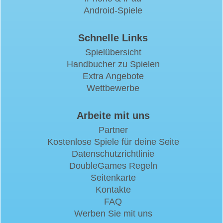
Android-Spiele
Schnelle Links
Spielübersicht
Handbucher zu Spielen
Extra Angebote
Wettbewerbe
Arbeite mit uns
Partner
Kostenlose Spiele für deine Seite
Datenschutzrichtlinie
DoubleGames Regeln
Seitenkarte
Kontakte
FAQ
Werben Sie mit uns