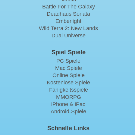
Battle For The Galaxy
Deadhaus Sonata
Emberlight
Wild Terra 2: New Lands
Dual Universe
Spiel Spiele
PC Spiele
Mac Spiele
Online Spiele
Kostenlose Spiele
Fähigkeitsspiele
MMORPG
iPhone & iPad
Android-Spiele
Schnelle Links