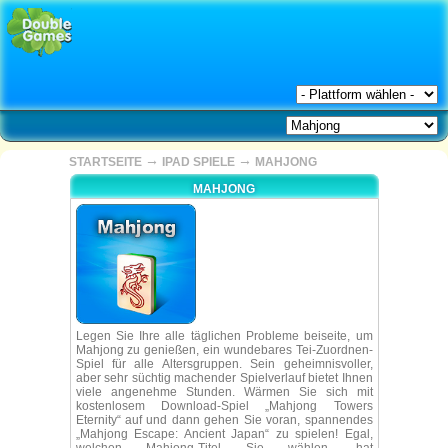
→
→
STARTSEITE
IPAD SPIELE
MAHJONG
MAHJONG
Legen Sie Ihre alle täglichen Probleme beiseite, um
Mahjong zu genießen, ein wundebares Tei-Zuordnen-
Spiel für alle Altersgruppen. Sein geheimnisvoller,
aber sehr süchtig machender Spielverlauf bietet Ihnen
viele angenehme Stunden. Wärmen Sie sich mit
kostenlosem Download-Spiel „Mahjong Towers
Eternity“ auf und dann gehen Sie voran, spannendes
„Mahjong Escape: Ancient Japan“ zu spielen! Egal,