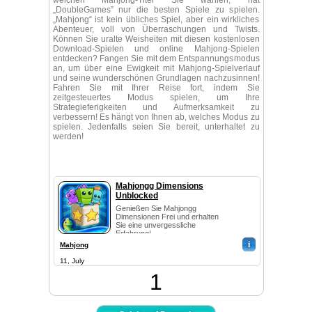
welchen Mahjong-Titel Sie wählen, hat
„DoubleGames” nur die besten Spiele zu spielen.
„Mahjong“ ist kein übliches Spiel, aber ein wirkliches
Abenteuer, voll von Überraschungen und Twists.
Können Sie uralte Weisheiten mit diesen kostenlosen
Download-Spielen und online Mahjong-Spielen
entdecken? Fangen Sie mit dem Entspannungsmodus
an, um über eine Ewigkeit mit Mahjong-Spielverlauf
und seine wunderschönen Grundlagen nachzusinnen!
Fahren Sie mit Ihrer Reise fort, indem Sie
zeitgesteuertes Modus spielen, um Ihre
Strategieferigkeiten und Aufmerksamkeit zu
verbessern! Es hängt von Ihnen ab, welches Modus zu
spielen. Jedenfalls seien Sie bereit, unterhaltet zu
werden!
Mahjongg Dimensions
Unblocked
Genießen Sie Mahjongg
Dimensionen Frei und erhalten
Sie eine unvergessliche
Erfahrung! ...
i
Mahjong
11, July
1