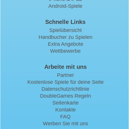
Android-Spiele
Schnelle Links
Spielübersicht
Handbucher zu Spielen
Extra Angebote
Wettbewerbe
Arbeite mit uns
Partner
Kostenlose Spiele für deine Seite
Datenschutzrichtlinie
DoubleGames Regeln
Seitenkarte
Kontakte
FAQ
Werben Sie mit uns