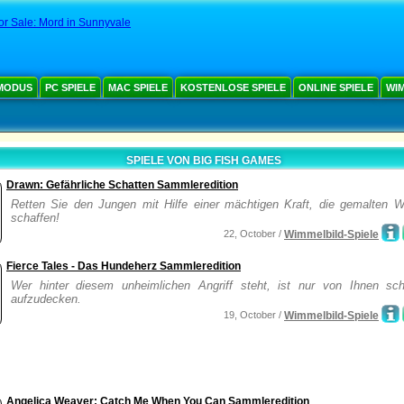
for Sale: Mord in Sunnyvale
MODUS
PC SPIELE
MAC SPIELE
KOSTENLOSE SPIELE
ONLINE SPIELE
WIM
SPIELE VON BIG FISH GAMES
Drawn: Gefährliche Schatten Sammleredition
Retten Sie den Jungen mit Hilfe einer mächtigen Kraft, die gemalten W
schaffen!
22, October /
Wimmelbild-Spiele
Fierce Tales - Das Hundeherz Sammleredition
Wer hinter diesem unheimlichen Angriff steht, ist nur von Ihnen sch
aufzudecken.
19, October /
Wimmelbild-Spiele
Angelica Weaver: Catch Me When You Can Sammleredition