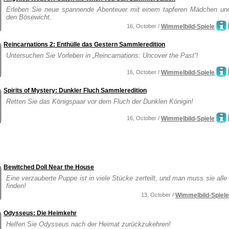
Erleben Sie neue spannende Abenteuer mit einem tapferen Mädchen un
den Bösewicht.
16, October /
Wimmelbild-Spiele
Reincarnations 2: Enthülle das Gestern Sammleredition
Untersuchen Sie Vorleben in „Reincarnations: Uncover the Past“!
16, October /
Wimmelbild-Spiele
Spirits of Mystery: Dunkler Fluch Sammleredition
Retten Sie das Königspaar vor dem Fluch der Dunklen Königin!
16, October /
Wimmelbild-Spiele
Bewitched Doll Near the House
Eine verzauberte Puppe ist in viele Stücke zerteilt, und man muss sie alle
finden!
13, October /
Wimmelbild-Spiele
Odysseus: Die Heimkehr
Helfen Sie Odysseus nach der Heimat zurückzukehren!