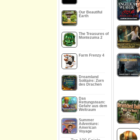
Our Beautiful
Earth
The Treasures of
Montezuma 2
Farm Frenzy 4
Dreamland
Solitaire: Zorn
des Drachen
Das
Rettungsteam:
Gefahr aus dem
Weltraum
Summer
Adventure:
American
Voyage