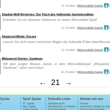
11, October /
Wimmelbild-Spiele
Shadow Wolf Mysteries: Der Fluch des Vollmonds Sammleredition
Enthüllen Sie ein düsteres Geheimnis im neuen Wimmelbild-Spiel!
11, October /
Wimmelbild-Spiele
Shattered Minds: Encore
Lassen Sie nicht einen verrückten Magier das kulturelle Erben beeinflussen
11, October /
Wimmelbild-Spiele
Whispered Stories: Sandman
Hilf dem jungen Waisen James in dem Wimmelbildspiel „Whispered 
Sandman“, seine verschwun...
10, October /
Wimmelbild-Spiele
←
21
→
Spiele
Spiel Spiele
Schnelle Links
Arbeite mit uns
n
PC Spiele
Spielübersicht
Partner
Mac Spiele
Handbucher zu Spielen
Kostenlose Spiele für dei
Online Spiele
Extra Angebote
Datenschutzrichtlinie