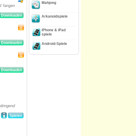
Mahjong
d fangen
Downloaden
Arkanoidspiele
iPhone & iPad
spiele
Downloaden
Android-Spiele
Downloaden
 dringend
Spielen