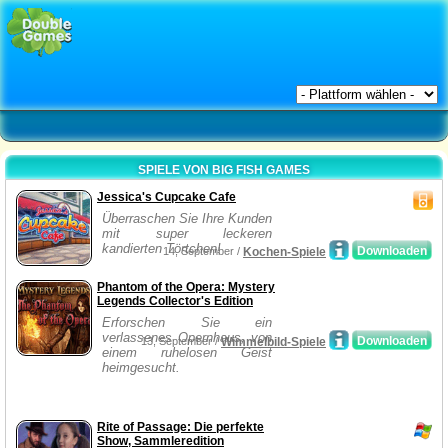
SPIELE VON BIG FISH GAMES
Jessica's Cupcake Cafe
Überraschen Sie Ihre Kunden
mit super leckeren
kandierten Törtchen!
Downloaden
14, September /
Kochen-Spiele
Phantom of the Opera: Mystery
Legends Collector's Edition
Erforschen Sie ein
verlassenes Opernhaus, von
Downloaden
13, September /
Wimmelbild-Spiele
einem ruhelosen Geist
heimgesucht.
Rite of Passage: Die perfekte
Show, Sammleredition