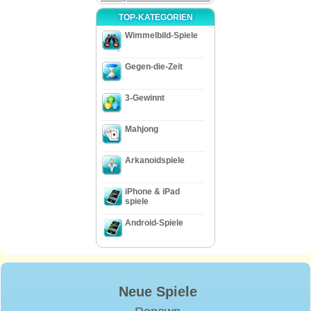
TOP-KATEGORIEN
Wimmelbild-Spiele
Gegen-die-Zeit
3-Gewinnt
Mahjong
Arkanoidspiele
iPhone & iPad
spiele
Android-Spiele
Neue Spiele