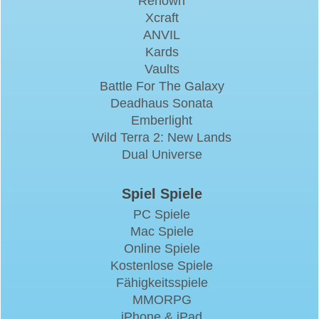
Renown
Xcraft
ANVIL
Kards
Vaults
Battle For The Galaxy
Deadhaus Sonata
Emberlight
Wild Terra 2: New Lands
Dual Universe
Spiel Spiele
PC Spiele
Mac Spiele
Online Spiele
Kostenlose Spiele
Fähigkeitsspiele
MMORPG
iPhone & iPad