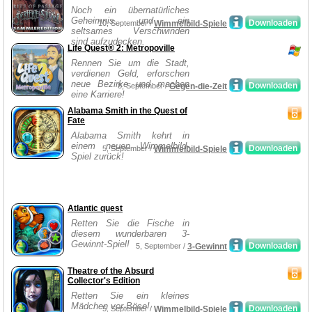
Noch ein übernatürliches
Geheimnis und ein
Downloaden
10, September /
Wimmelbild-Spiele
seltsames Verschwinden
sind aufzudecken.
Life Quest® 2: Metropoville
Rennen Sie um die Stadt,
verdienen Geld, erforschen
neue Bezirke und machen
Downloaden
8, September /
Gegen-die-Zeit
eine Karriere!
Alabama Smith in the Quest of
Fate
Alabama Smith kehrt in
einem neuen Wimmelbild-
Downloaden
5, September /
Wimmelbild-Spiele
Spiel zurück!
Atlantic quest
Retten Sie die Fische in
diesem wunderbaren 3-
Gewinnt-Spiel!
Downloaden
5, September /
3-Gewinnt
Theatre of the Absurd
Collector's Edition
Retten Sie ein kleines
Mädchen vor Böse!
Downloaden
5, September /
Wimmelbild-Spiele