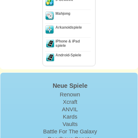
Mahjong
Arkanoidspiele
iPhone & iPad
spiele
Android-Spiele
Neue Spiele
Renown
Xcraft
ANVIL
Kards
Vaults
Battle For The Galaxy