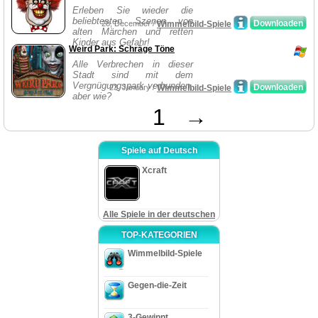
Erleben Sie wieder die
beliebtesten Szenen von
Downloaden
28, December /
Wimmelbild-Spiele
alten Märchen und retten
Kinder aus Gefahr!
Weird Park: Schräge Töne
Alle Verbrechen in dieser
Stadt sind mit dem
Vergnügungspark verbunden,
Downloaden
23, January /
Wimmelbild-Spiele
aber wie?
1
→
Spiele auf Deutsch
Xcraft
Alle Spiele in der deutschen
TOP-KATEGORIEN
Wimmelbild-Spiele
Gegen-die-Zeit
3-Gewinnt