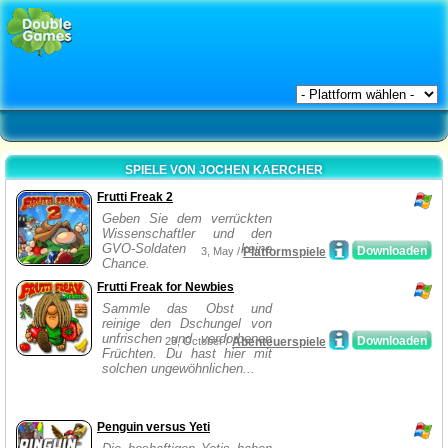
SPIELE VON JOCHEN KAERCHER
Frutti Freak 2
Geben Sie dem verrückten
Wissenschaftler und den
GVO-Soldaten keine
Downloaden
3, May /
Platformspiele
Chance.
Frutti Freak for Newbies
Sammle das Obst und
reinige den Dschungel von
unfrischen und verdorbenen
Downloaden
23, October /
Abenteuerspiele
Früchten. Du hast hier mit
solchen ungewöhnlichen...
Penguin versus Yeti