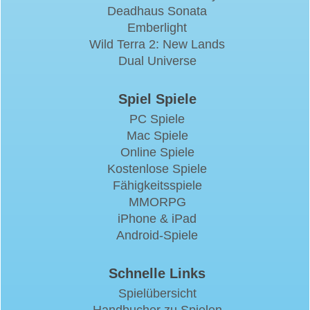
Deadhaus Sonata
Emberlight
Wild Terra 2: New Lands
Dual Universe
Spiel Spiele
PC Spiele
Mac Spiele
Online Spiele
Kostenlose Spiele
Fähigkeitsspiele
MMORPG
iPhone & iPad
Android-Spiele
Schnelle Links
Spielübersicht