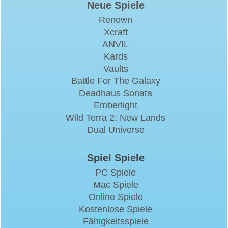
Neue Spiele
Renown
Xcraft
ANVIL
Kards
Vaults
Battle For The Galaxy
Deadhaus Sonata
Emberlight
Wild Terra 2: New Lands
Dual Universe
Spiel Spiele
PC Spiele
Mac Spiele
Online Spiele
Kostenlose Spiele
Fähigkeitsspiele