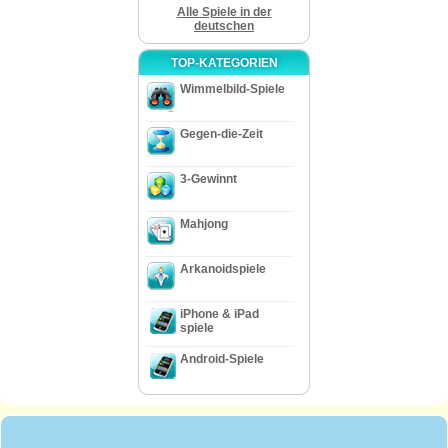
Alle Spiele in der
deutschen
TOP-KATEGORIEN
Wimmelbild-Spiele
Gegen-die-Zeit
3-Gewinnt
Mahjong
Arkanoidspiele
iPhone & iPad
spiele
Android-Spiele