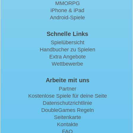
MMORPG
iPhone & iPad
Android-Spiele
Schnelle Links
Spielübersicht
Handbucher zu Spielen
Extra Angebote
Wettbewerbe
Arbeite mit uns
Partner
Kostenlose Spiele für deine Seite
Datenschutzrichtlinie
DoubleGames Regeln
Seitenkarte
Kontakte
FAQ